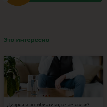
Это интересно
Диарея и антибиотики, в чем связь?