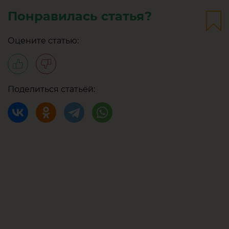
Понравилась статья?
Оцените статью:
Поделиться статьёй: