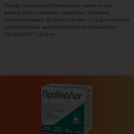
Профилактика дисбактериоза также очень
важна, если пациенту предстоит лечение
антибиотиками. В таком случае с 1-го дня приема
антибиотиков целесообразно использовать
®
ПробиоЛог
форте.