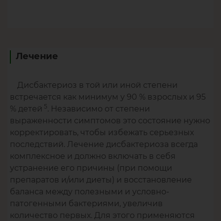
Лечение
Дисбактериоз в той или иной степени
встречается как минимум у 90 % взрослых и 95
5
% детей
. Независимо от степени
выраженности симптомов это состояние нужно
корректировать, чтобы избежать серьезных
последствий. Лечение дисбактериоза всегда
комплексное и должно включать в себя
устранение его причины (при помощи
препаратов и/или диеты) и восстановление
баланса между полезными и условно-
патогенными бактериями, увеличив
количество первых. Для этого применяются