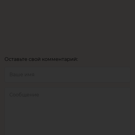
Оставьте свой комментарий: