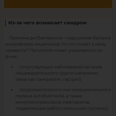
Из-за чего возникает синдром
Причина дисбактериоза – нарушение баланса
микрофлоры кишечника. Но что может к нему
привести? Патология может развиваться на
фоне:
сопутствующих заболеваний органов
пищеварительного тракта (например,
таких как панкреатит, гастрит);
продолжительного или нерационального
приема антибиотиков, а также
иммуносупрессоров (препаратов,
подавляющих работу иммунной системы);