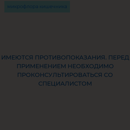
микрофлора кишечника
ИМЕЮТСЯ ПРОТИВОПОКАЗАНИЯ. ПЕРЕД
ПРИМЕНЕНИЕМ НЕОБХОДИМО
ПРОКОНСУЛЬТИРОВАТЬСЯ СО
СПЕЦИАЛИСТОМ