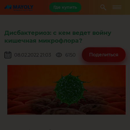
Где купить
Дисбактериоз: с кем ведет войну
кишечная микрофлора?
Поделиться
08.02.2022 21:03
6150