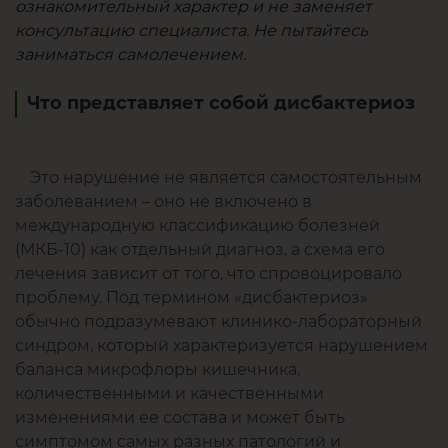
ознакомительный характер и не заменяет
консультацию специалиста. Не пытайтесь
заниматься самолечением.
Что представляет собой дисбактериоз
Это нарушение не является самостоятельным
заболеванием – оно не включено в
международную классификацию болезней
(МКБ-10) как отдельный диагноз, а схема его
лечения зависит от того, что спровоцировало
проблему. Под термином «дисбактериоз»
обычно подразумевают клинико-лабораторный
синдром, который характеризуется нарушением
баланса микрофлоры кишечника,
количественными и качественными
изменениями ее состава и может быть
симптомом самых разных патологий и