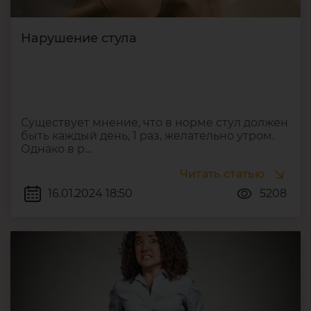
Нарушение стула
Существует мнение, что в норме стул должен
быть каждый день, 1 раз, желательно утром.
Однако в р...
Читать статью
16.01.2024 18:50
5208