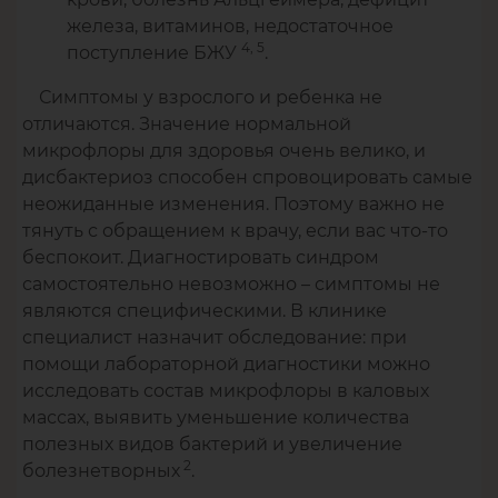
железа, витаминов, недостаточное
4, 5
поступление БЖУ
.
Симптомы у взрослого и ребенка не
отличаются. Значение нормальной
микрофлоры для здоровья очень велико, и
дисбактериоз способен спровоцировать самые
неожиданные изменения. Поэтому важно не
тянуть с обращением к врачу, если вас что-то
беспокоит. Диагностировать синдром
самостоятельно невозможно – симптомы не
являются специфическими. В клинике
специалист назначит обследование: при
помощи лабораторной диагностики можно
исследовать состав микрофлоры в каловых
массах, выявить уменьшение количества
полезных видов бактерий и увеличение
2
болезнетворных
.