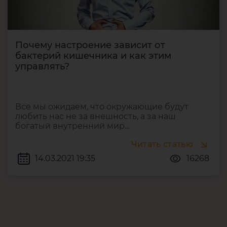
Почему настроение зависит от
бактерий кишечника и как этим
управлять?
Все мы ожидаем, что окружающие будут
любить нас не за внешность, а за наш
богатый внутренний мир...
Читать статью
14.03.2021 19:35
16268