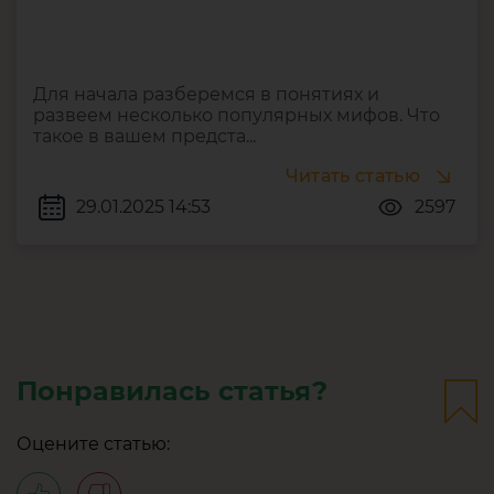
Для начала разберемся в понятиях и
развеем несколько популярных мифов. Что
такое в вашем предста...
Читать статью
29.01.2025 14:53
2597
Понравилась статья?
Оцените статью: