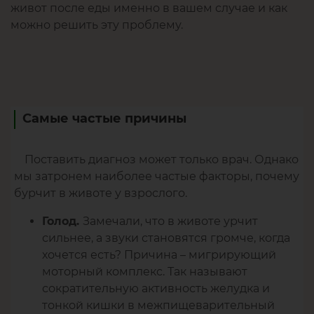
живот после еды именно в вашем случае и как
можно решить эту проблему.
Самые частые причины
Поставить диагноз может только врач. Однако
мы затронем наиболее частые факторы, почему
бурчит в животе у взрослого.
Замечали, что в животе урчит
Голод.
сильнее, а звуки становятся громче, когда
хочется есть? Причина – мигрирующий
моторный комплекс. Так называют
сократительную активность желудка и
тонкой кишки в межпищеварительный