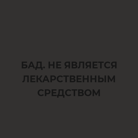
БАД. НЕ ЯВЛЯЕТСЯ
ЛЕКАРСТВЕННЫМ
СРЕДСТВОМ