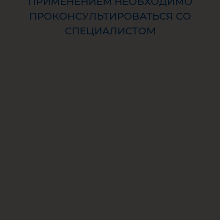
ПРИМЕНЕНИЕМ НЕОБХОДИМО
ПРОКОНСУЛЬТИРОВАТЬСЯ СО
СПЕЦИАЛИСТОМ