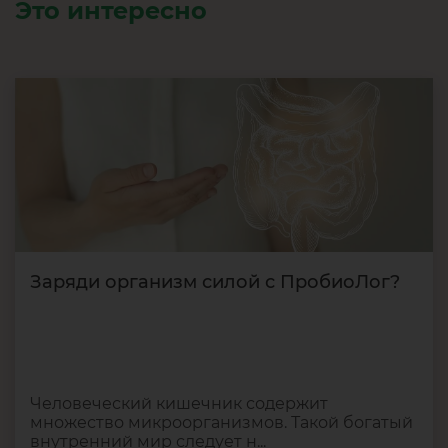
Это интересно
Заряди организм силой с ПробиоЛог?
Человеческий кишечник содержит
множество микроорганизмов. Такой богатый
внутренний мир следует н...