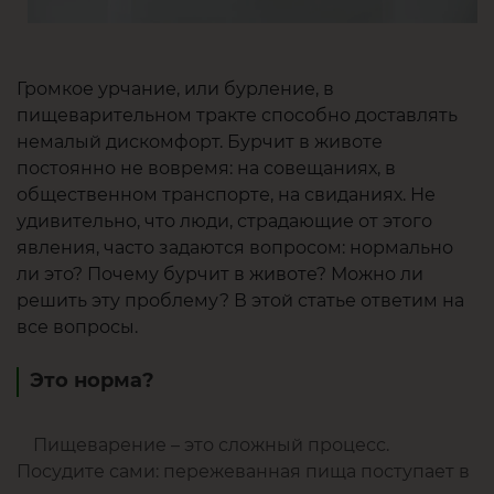
Громкое урчание, или бурление, в
пищеварительном тракте способно доставлять
немалый дискомфорт. Бурчит в животе
постоянно не вовремя: на совещаниях, в
общественном транспорте, на свиданиях. Не
удивительно, что люди, страдающие от этого
явления, часто задаются вопросом: нормально
ли это? Почему бурчит в животе? Можно ли
решить эту проблему? В этой статье ответим на
все вопросы.
Это норма?
Пищеварение – это сложный процесс.
Посудите сами: пережеванная пища поступает в