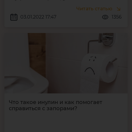
Читать статью
03.01.2022 17:47
1356
Что такое инулин и как помогает
справиться с запорами?