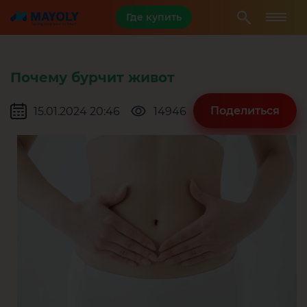
Где купить
Почему бурчит живот
Поделиться
15.01.2024 20:46
14946