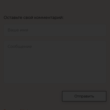
Оставьте свой комментарий:
Отправить