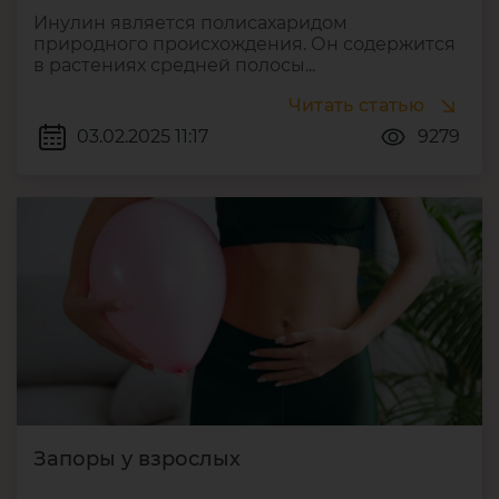
Инулин является полисахаридом
природного происхождения. Он содержится
в растениях средней полосы...
Читать статью
03.02.2025 11:17
9279
Запоры у взрослых