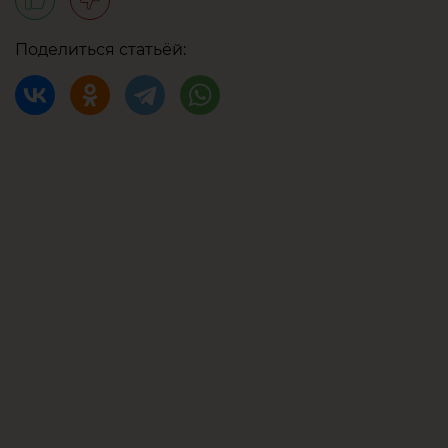
Поделиться статьёй: